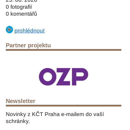
0 fotografií
0 komentářů
prohlédnout
Partner projektu
Newsletter
Novinky z KČT Praha e-mailem do vaší
schránky.