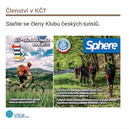
Členství v KČT
Staňte se členy Klubu českých turistů.
více...