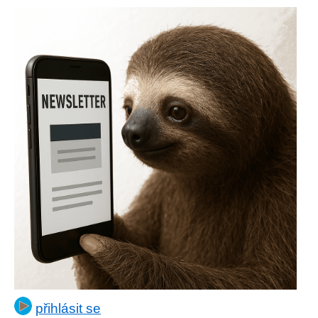
přihlásit se